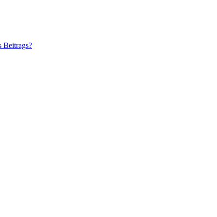
s Beitrags?