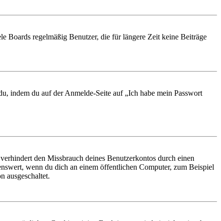
le Boards regelmäßig Benutzer, die für längere Zeit keine Beiträge
t du, indem du auf der Anmelde-Seite auf „Ich habe mein Passwort
 verhindert den Missbrauch deines Benutzerkontos durch einen
nswert, wenn du dich an einem öffentlichen Computer, zum Beispiel
n ausgeschaltet.