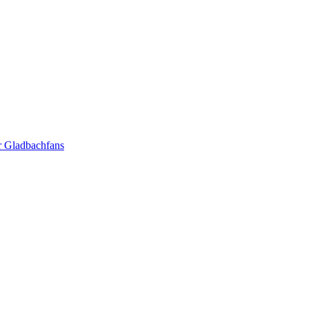
r Gladbachfans