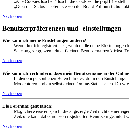
„Alle Cookies löschen“ löscht die Cookies, die phpBB erstellt
„Gelesen“-Status – sofern sie von der Board-Administration ak
Nach oben
Benutzerpräferenzen und -einstellungen
Wie kann ich meine Einstellungen ändern?
Wenn du dich registriert hast, werden alle deine Einstellungen
Seite angezeigt, wenn du auf deinen Benutzernamen klickst. Dor
Nach oben
Wie kann ich verhindern, dass mein Benutzername in der Online
In deinem persönlichen Bereich findest du in den Einstellunge
Moderatoren und du selbst deinen Online-Status sehen. Du wirs
Nach oben
Die Forenuhr geht falsch!
Möglicherweise entspricht die angezeigte Zeit nicht deiner eigen
Zeitzone kann dabei nur von registrierten Benutzern geändert wer
Nach oben