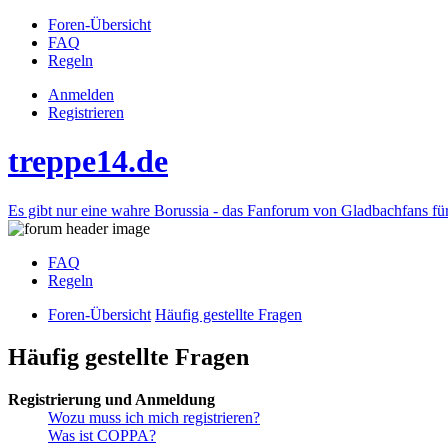
Foren-Übersicht
FAQ
Regeln
Anmelden
Registrieren
treppe14.de
Es gibt nur eine wahre Borussia - das Fanforum von Gladbachfans fü
FAQ
Regeln
Foren-Übersicht
Häufig gestellte Fragen
Häufig gestellte Fragen
Registrierung und Anmeldung
Wozu muss ich mich registrieren?
Was ist COPPA?