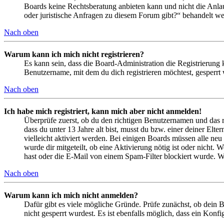
Boards keine Rechtsberatung anbieten kann und nicht die Anlauf
oder juristische Anfragen zu diesem Forum gibt?“ behandelt w
Nach oben
Warum kann ich mich nicht registrieren?
Es kann sein, dass die Board-Administration die Registrierung
Benutzername, mit dem du dich registrieren möchtest, gesperrt
Nach oben
Ich habe mich registriert, kann mich aber nicht anmelden!
Überprüfe zuerst, ob du den richtigen Benutzernamen und das 
dass du unter 13 Jahre alt bist, musst du bzw. einer deiner Elt
vielleicht aktiviert werden. Bei einigen Boards müssen alle neu
wurde dir mitgeteilt, ob eine Aktivierung nötig ist oder nicht
hast oder die E-Mail von einem Spam-Filter blockiert wurde. We
Nach oben
Warum kann ich mich nicht anmelden?
Dafür gibt es viele mögliche Gründe. Prüfe zunächst, ob dein 
nicht gesperrt wurdest. Es ist ebenfalls möglich, dass ein Konf