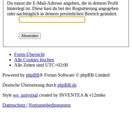
Du musst die E-Mail-Adresse angeben, die in deinem Profil
hinterlegt ist. Diese hast du bei der Registrierung angegeben
oder nachträglich in deinem persönlichen Bereich geändert.
Foren-Übersicht
Alle Cookies löschen
Alle Zeiten sind
UTC+02:00
Powered by
phpBB
® Forum Software © phpBB Limited
Deutsche Übersetzung durch
phpBB.de
Style
we_universal
created by INVENTEA & v12mike
Datenschutz
|
Nutzungsbedingungen