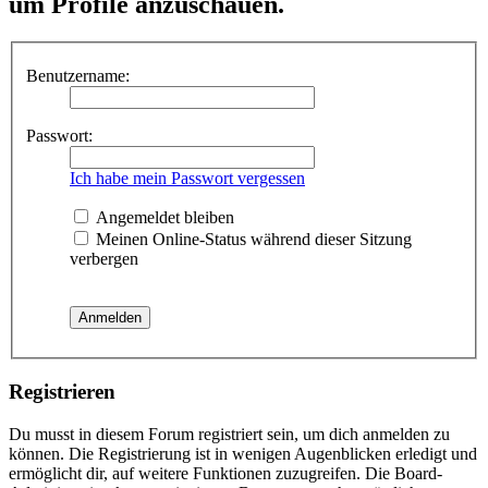
um Profile anzuschauen.
Benutzername:
Passwort:
Ich habe mein Passwort vergessen
Angemeldet bleiben
Meinen Online-Status während dieser Sitzung
verbergen
Registrieren
Du musst in diesem Forum registriert sein, um dich anmelden zu
können. Die Registrierung ist in wenigen Augenblicken erledigt und
ermöglicht dir, auf weitere Funktionen zuzugreifen. Die Board-