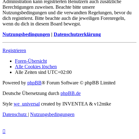
Administration kann registrierten Benutzern auch zusätzliche
Berechtigungen zuweisen. Beachte bitte unsere
Nutzungsbedingungen und die verwandten Regelungen, bevor du
dich registrierst. Bitte beachte auch die jeweiligen Forenregeln,
wenn du dich in diesem Board bewegst.
Nutzungsbedingungen
|
Datenschutzerklärung
Registrieren
Foren-Übersicht
Alle Cookies löschen
Alle Zeiten sind
UTC+02:00
Powered by
phpBB
® Forum Software © phpBB Limited
Deutsche Übersetzung durch
phpBB.de
Style
we_universal
created by INVENTEA & v12mike
Datenschutz
|
Nutzungsbedingungen