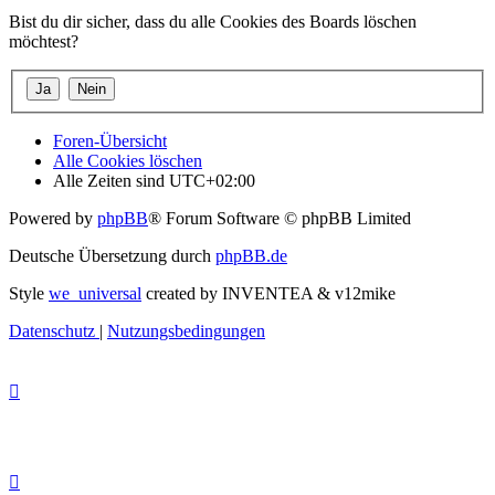
Bist du dir sicher, dass du alle Cookies des Boards löschen
möchtest?
Foren-Übersicht
Alle Cookies löschen
Alle Zeiten sind
UTC+02:00
Powered by
phpBB
® Forum Software © phpBB Limited
Deutsche Übersetzung durch
phpBB.de
Style
we_universal
created by INVENTEA & v12mike
Datenschutz
|
Nutzungsbedingungen