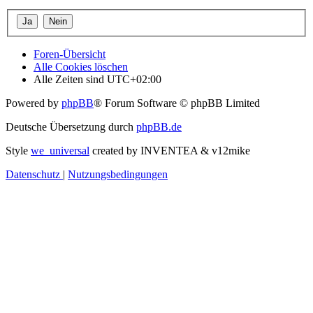
Foren-Übersicht
Alle Cookies löschen
Alle Zeiten sind
UTC+02:00
Powered by
phpBB
® Forum Software © phpBB Limited
Deutsche Übersetzung durch
phpBB.de
Style
we_universal
created by INVENTEA & v12mike
Datenschutz
|
Nutzungsbedingungen