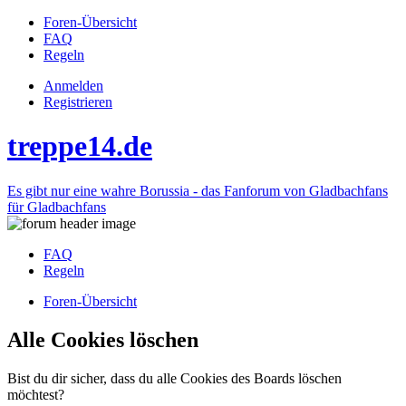
Foren-Übersicht
FAQ
Regeln
Anmelden
Registrieren
treppe14.de
Es gibt nur eine wahre Borussia - das Fanforum von Gladbachfans
für Gladbachfans
FAQ
Regeln
Foren-Übersicht
Alle Cookies löschen
Bist du dir sicher, dass du alle Cookies des Boards löschen
möchtest?