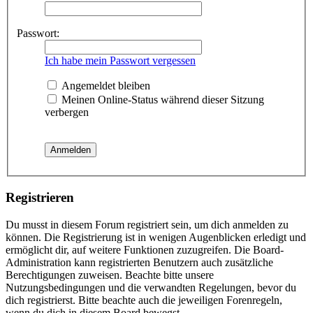
Passwort:
Ich habe mein Passwort vergessen
Angemeldet bleiben
Meinen Online-Status während dieser Sitzung
verbergen
Registrieren
Du musst in diesem Forum registriert sein, um dich anmelden zu
können. Die Registrierung ist in wenigen Augenblicken erledigt und
ermöglicht dir, auf weitere Funktionen zuzugreifen. Die Board-
Administration kann registrierten Benutzern auch zusätzliche
Berechtigungen zuweisen. Beachte bitte unsere
Nutzungsbedingungen und die verwandten Regelungen, bevor du
dich registrierst. Bitte beachte auch die jeweiligen Forenregeln,
wenn du dich in diesem Board bewegst.