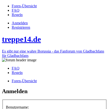
Foren-Übersicht
FAQ
Regeln
Anmelden
Registrieren
treppe14.de
Es gibt nur eine wahre Borussia - das Fanforum von Gladbachfans
für Gladbachfans
FAQ
Regeln
Foren-Übersicht
Anmelden
Benutzername: