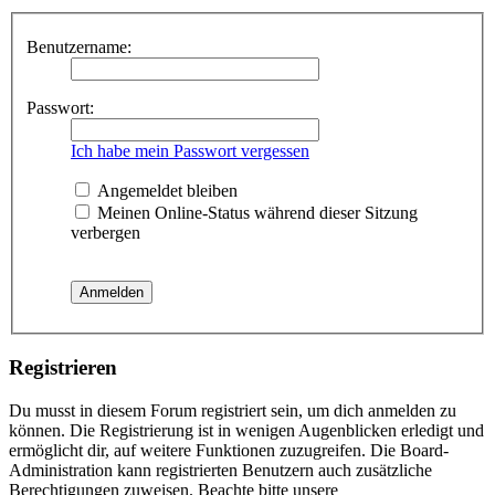
Benutzername:
Passwort:
Ich habe mein Passwort vergessen
Angemeldet bleiben
Meinen Online-Status während dieser Sitzung
verbergen
Registrieren
Du musst in diesem Forum registriert sein, um dich anmelden zu
können. Die Registrierung ist in wenigen Augenblicken erledigt und
ermöglicht dir, auf weitere Funktionen zuzugreifen. Die Board-
Administration kann registrierten Benutzern auch zusätzliche
Berechtigungen zuweisen. Beachte bitte unsere