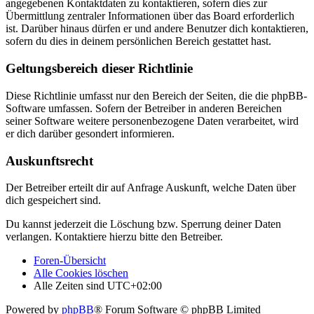
angegebenen Kontaktdaten zu kontaktieren, sofern dies zur
Übermittlung zentraler Informationen über das Board erforderlich
ist. Darüber hinaus dürfen er und andere Benutzer dich kontaktieren,
sofern du dies in deinem persönlichen Bereich gestattet hast.
Geltungsbereich dieser Richtlinie
Diese Richtlinie umfasst nur den Bereich der Seiten, die die phpBB-
Software umfassen. Sofern der Betreiber in anderen Bereichen
seiner Software weitere personenbezogene Daten verarbeitet, wird
er dich darüber gesondert informieren.
Auskunftsrecht
Der Betreiber erteilt dir auf Anfrage Auskunft, welche Daten über
dich gespeichert sind.
Du kannst jederzeit die Löschung bzw. Sperrung deiner Daten
verlangen. Kontaktiere hierzu bitte den Betreiber.
Foren-Übersicht
Alle Cookies löschen
Alle Zeiten sind
UTC+02:00
Powered by
phpBB
® Forum Software © phpBB Limited