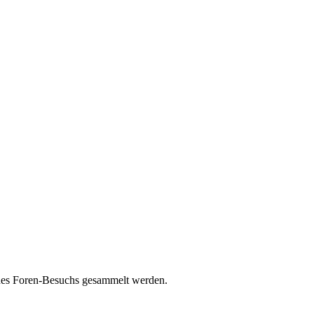
eines Foren-Besuchs gesammelt werden.