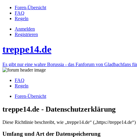
Foren-Übersicht
FAQ
Regeln
Anmelden
Registrieren
treppe14.de
Es gibt nur eine wahre Borussia - das Fanforum von Gladbachfans fü
FAQ
Regeln
Foren-Übersicht
treppe14.de - Datenschutzerklärung
Diese Richtlinie beschreibt, wie „treppe14.de“ („https://treppe14.d
Umfang und Art der Datenspeicherung